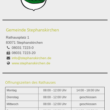
Gemeinde Stephanskirchen
Rathausplatz 1
83071 Stephanskirchen
08031 7223-0
08031 7223-20
info@stephanskirchen.de
www.stephanskirchen.de
Öffnungszeiten des Rathauses
Montag
08:00 - 12:00 Uhr
14:00 - 18:00 Uhr
Dienstag
08:00 - 12:00 Uhr
geschlossen
Mittwoch
08:00 - 12:00 Uhr
geschlossen