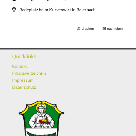
drucken
nach oben
Quicklinks
Kontakt
Inhaltsverzeichnis
Impressum
Datenschutz