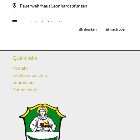
drucken
nach oben
Quicklinks
Kontakt
Inhaltsverzeichnis
Impressum
Datenschutz