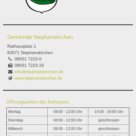
Gemeinde Stephanskirchen
Rathausplatz 1
83071 Stephanskirchen
08031 7223-0
08031 7223-20
info@stephanskirchen.de
www.stephanskirchen.de
Öffnungszeiten des Rathauses
Montag
08:00 - 12:00 Uhr
14:00 - 18:00 Uhr
Dienstag
08:00 - 12:00 Uhr
geschlossen
Mittwoch
08:00 - 12:00 Uhr
geschlossen