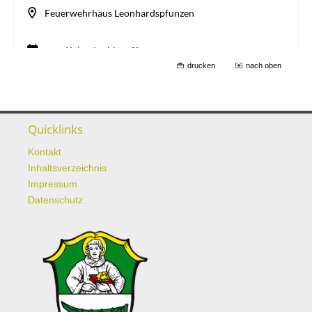
drucken
nach oben
Quicklinks
Kontakt
Inhaltsverzeichnis
Impressum
Datenschutz