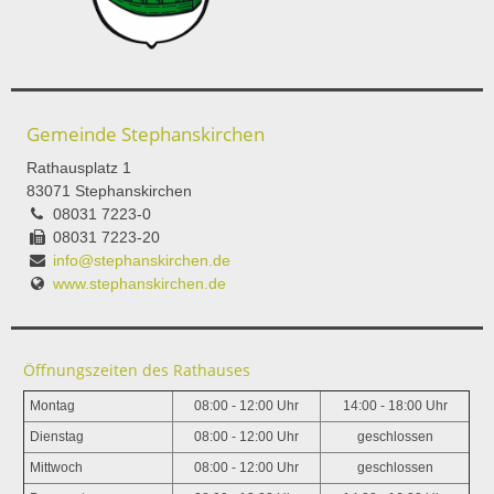
Gemeinde Stephanskirchen
Rathausplatz 1
83071 Stephanskirchen
08031 7223-0
08031 7223-20
info@stephanskirchen.de
www.stephanskirchen.de
Öffnungszeiten des Rathauses
Montag
08:00 - 12:00 Uhr
14:00 - 18:00 Uhr
Dienstag
08:00 - 12:00 Uhr
geschlossen
Mittwoch
08:00 - 12:00 Uhr
geschlossen