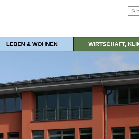
LEBEN & WOHNEN
WIRTSCHAFT, KL