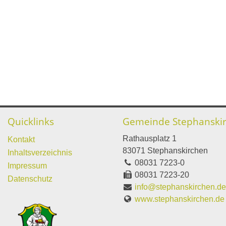
Quicklinks
Gemeinde Stephanski
Rathausplatz 1
Kontakt
83071 Stephanskirchen
Inhaltsverzeichnis
08031 7223-0
Impressum
08031 7223-20
Datenschutz
info@stephanskirchen.d
www.stephanskirchen.de