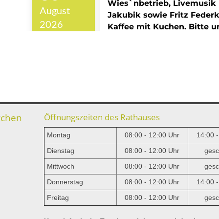
rchen
Öffnungszeiten des Rathauses
Montag
08:00 - 12:00 Uhr
14:00 
Dienstag
08:00 - 12:00 Uhr
gesc
Mittwoch
08:00 - 12:00 Uhr
gesc
e
Donnerstag
08:00 - 12:00 Uhr
14:00 
Freitag
08:00 - 12:00 Uhr
gesc