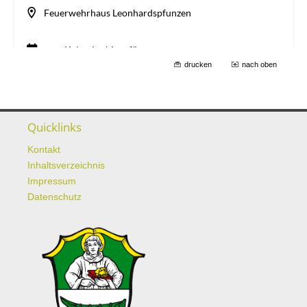
drucken
nach oben
Quicklinks
Kontakt
Inhaltsverzeichnis
Impressum
Datenschutz