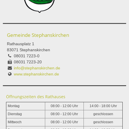
Gemeinde Stephanskirchen
Rathausplatz 1
83071 Stephanskirchen
08031 7223-0
08031 7223-20
info@stephanskirchen.de
www.stephanskirchen.de
Öffnungszeiten des Rathauses
Montag
08:00 - 12:00 Uhr
14:00 - 18:00 Uhr
Dienstag
08:00 - 12:00 Uhr
geschlossen
Mittwoch
08:00 - 12:00 Uhr
geschlossen