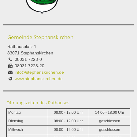
Gemeinde Stephanskirchen
Rathausplatz 1
83071 Stephanskirchen
08031 7223-0
08031 7223-20
info@stephanskirchen.de
www.stephanskirchen.de
Öffnungszeiten des Rathauses
Montag
08:00 - 12:00 Uhr
14:00 - 18:00 Uhr
Dienstag
08:00 - 12:00 Uhr
geschlossen
Mittwoch
08:00 - 12:00 Uhr
geschlossen