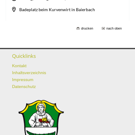
drucken
nach oben
Quicklinks
Kontakt
Inhaltsverzeichnis
Impressum
Datenschutz