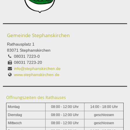
Gemeinde Stephanskirchen
Rathausplatz 1
83071 Stephanskirchen
08031 7223-0
08031 7223-20
info@stephanskirchen.de
www.stephanskirchen.de
Öffnungszeiten des Rathauses
Montag
08:00 - 12:00 Uhr
14:00 - 18:00 Uhr
Dienstag
08:00 - 12:00 Uhr
geschlossen
Mittwoch
08:00 - 12:00 Uhr
geschlossen