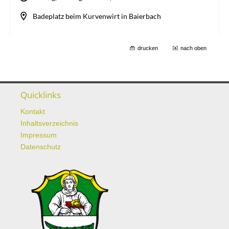
drucken
nach oben
Quicklinks
Kontakt
Inhaltsverzeichnis
Impressum
Datenschutz