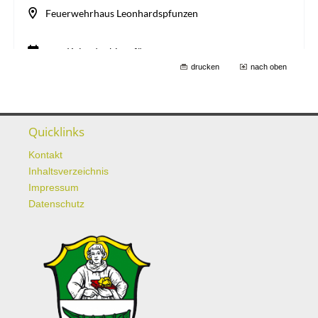
drucken
nach oben
Quicklinks
Kontakt
Inhaltsverzeichnis
Impressum
Datenschutz