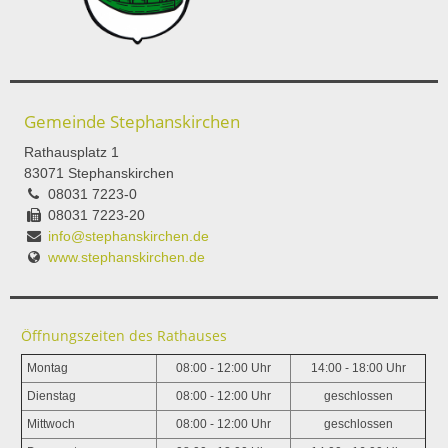
Gemeinde Stephanskirchen
Rathausplatz 1
83071 Stephanskirchen
08031 7223-0
08031 7223-20
info@stephanskirchen.de
www.stephanskirchen.de
Öffnungszeiten des Rathauses
Montag
08:00 - 12:00 Uhr
14:00 - 18:00 Uhr
Dienstag
08:00 - 12:00 Uhr
geschlossen
Mittwoch
08:00 - 12:00 Uhr
geschlossen