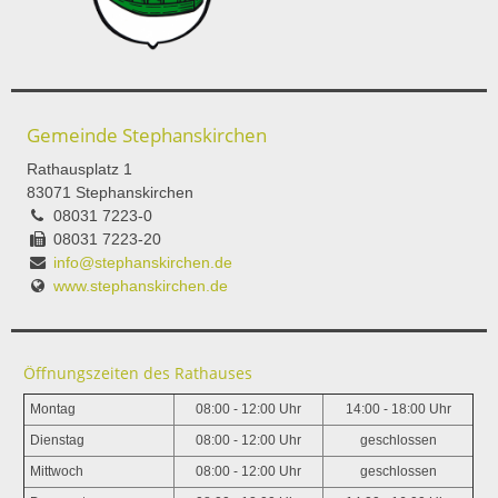
Gemeinde Stephanskirchen
Rathausplatz 1
83071 Stephanskirchen
08031 7223-0
08031 7223-20
info@stephanskirchen.de
www.stephanskirchen.de
Öffnungszeiten des Rathauses
Montag
08:00 - 12:00 Uhr
14:00 - 18:00 Uhr
Dienstag
08:00 - 12:00 Uhr
geschlossen
Mittwoch
08:00 - 12:00 Uhr
geschlossen