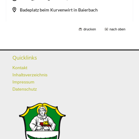
drucken
nach oben
Quicklinks
Kontakt
Inhaltsverzeichnis
Impressum
Datenschutz