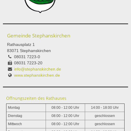
Gemeinde Stephanskirchen
Rathausplatz 1
83071 Stephanskirchen
08031 7223-0
08031 7223-20
info@stephanskirchen.de
www.stephanskirchen.de
Öffnungszeiten des Rathauses
Montag
08:00 - 12:00 Uhr
14:00 - 18:00 Uhr
Dienstag
08:00 - 12:00 Uhr
geschlossen
Mittwoch
08:00 - 12:00 Uhr
geschlossen