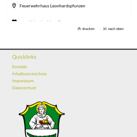
drucken
nach oben
Quicklinks
Kontakt
Inhaltsverzeichnis
Impressum
Datenschutz