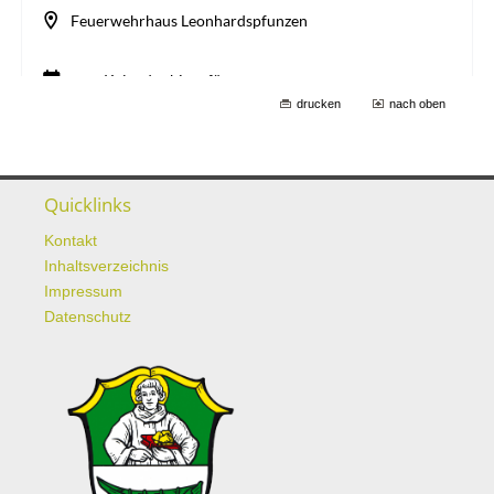
drucken
nach oben
Quicklinks
Kontakt
Inhaltsverzeichnis
Impressum
Datenschutz