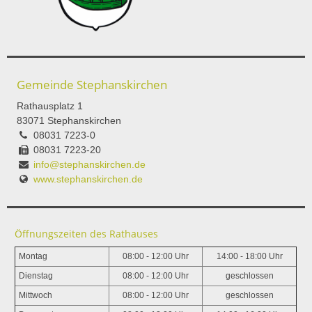
Gemeinde Stephanskirchen
Rathausplatz 1
83071 Stephanskirchen
08031 7223-0
08031 7223-20
info@stephanskirchen.de
www.stephanskirchen.de
Öffnungszeiten des Rathauses
Montag
08:00 - 12:00 Uhr
14:00 - 18:00 Uhr
Dienstag
08:00 - 12:00 Uhr
geschlossen
Mittwoch
08:00 - 12:00 Uhr
geschlossen