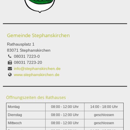
Gemeinde Stephanskirchen
Rathausplatz 1
83071 Stephanskirchen
08031 7223-0
08031 7223-20
info@stephanskirchen.de
www.stephanskirchen.de
Öffnungszeiten des Rathauses
Montag
08:00 - 12:00 Uhr
14:00 - 18:00 Uhr
Dienstag
08:00 - 12:00 Uhr
geschlossen
Mittwoch
08:00 - 12:00 Uhr
geschlossen