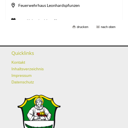
drucken
nach oben
Quicklinks
Kontakt
Inhaltsverzeichnis
Impressum
Datenschutz