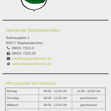
Gemeinde Stephanskirchen
Rathausplatz 1
83071 Stephanskirchen
08031 7223-0
08031 7223-20
info@stephanskirchen.de
www.stephanskirchen.de
Öffnungszeiten des Rathauses
Montag
08:00 - 12:00 Uhr
14:00 - 18:00 Uhr
Dienstag
08:00 - 12:00 Uhr
geschlossen
Mittwoch
08:00 - 12:00 Uhr
geschlossen