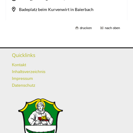
drucken
nach oben
Quicklinks
Kontakt
Inhaltsverzeichnis
Impressum
Datenschutz