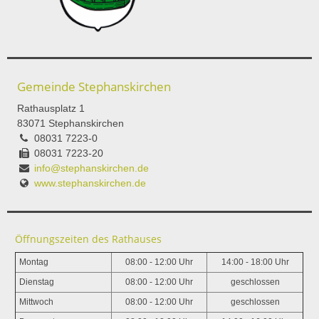
Gemeinde Stephanskirchen
Rathausplatz 1
83071 Stephanskirchen
08031 7223-0
08031 7223-20
info@stephanskirchen.de
www.stephanskirchen.de
Öffnungszeiten des Rathauses
Montag
08:00 - 12:00 Uhr
14:00 - 18:00 Uhr
Dienstag
08:00 - 12:00 Uhr
geschlossen
Mittwoch
08:00 - 12:00 Uhr
geschlossen