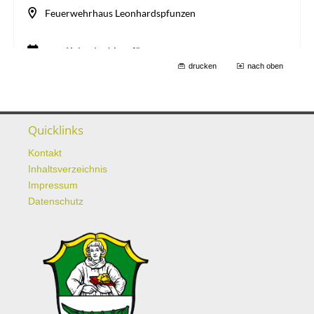
drucken
nach oben
Quicklinks
Kontakt
Inhaltsverzeichnis
Impressum
Datenschutz