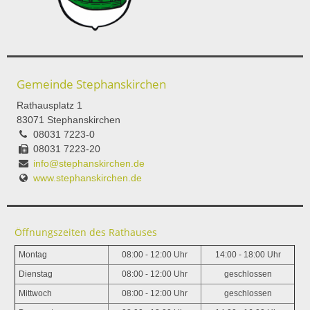
Gemeinde Stephanskirchen
Rathausplatz 1
83071 Stephanskirchen
08031 7223-0
08031 7223-20
info@stephanskirchen.de
www.stephanskirchen.de
Öffnungszeiten des Rathauses
Montag
08:00 - 12:00 Uhr
14:00 - 18:00 Uhr
Dienstag
08:00 - 12:00 Uhr
geschlossen
Mittwoch
08:00 - 12:00 Uhr
geschlossen