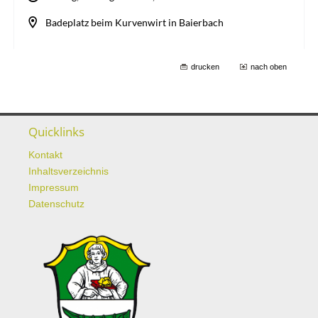
drucken
nach oben
Quicklinks
Kontakt
Inhaltsverzeichnis
Impressum
Datenschutz