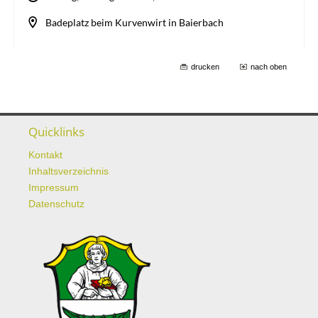
drucken
nach oben
Quicklinks
Kontakt
Inhaltsverzeichnis
Impressum
Datenschutz