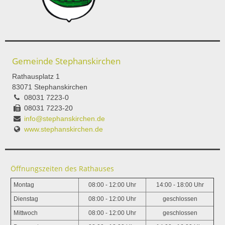
Gemeinde Stephanskirchen
Rathausplatz 1
83071 Stephanskirchen
08031 7223-0
08031 7223-20
info@stephanskirchen.de
www.stephanskirchen.de
Öffnungszeiten des Rathauses
Montag
08:00 - 12:00 Uhr
14:00 - 18:00 Uhr
Dienstag
08:00 - 12:00 Uhr
geschlossen
Mittwoch
08:00 - 12:00 Uhr
geschlossen