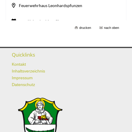
drucken
nach oben
Quicklinks
Kontakt
Inhaltsverzeichnis
Impressum
Datenschutz