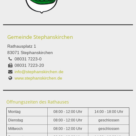
Gemeinde Stephanskirchen
Rathausplatz 1
83071 Stephanskirchen
08031 7223-0
08031 7223-20
info@stephanskirchen.de
www.stephanskirchen.de
Öffnungszeiten des Rathauses
Montag
08:00 - 12:00 Uhr
14:00 - 18:00 Uhr
Dienstag
08:00 - 12:00 Uhr
geschlossen
Mittwoch
08:00 - 12:00 Uhr
geschlossen