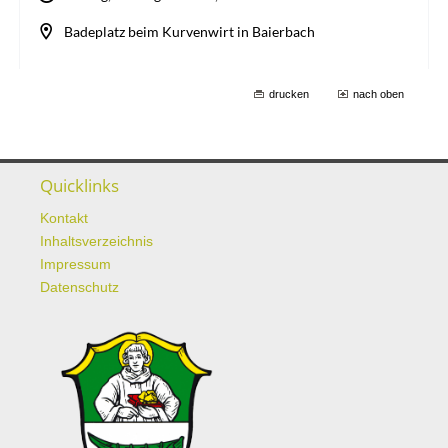
drucken
nach oben
Quicklinks
Kontakt
Inhaltsverzeichnis
Impressum
Datenschutz