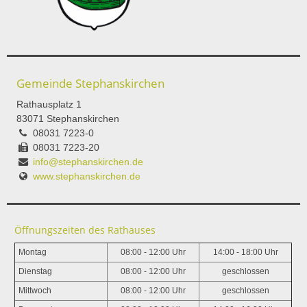
Gemeinde Stephanskirchen
Rathausplatz 1
83071 Stephanskirchen
08031 7223-0
08031 7223-20
info@stephanskirchen.de
www.stephanskirchen.de
Öffnungszeiten des Rathauses
Montag
08:00 - 12:00 Uhr
14:00 - 18:00 Uhr
Dienstag
08:00 - 12:00 Uhr
geschlossen
Mittwoch
08:00 - 12:00 Uhr
geschlossen