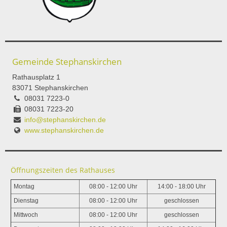
Gemeinde Stephanskirchen
Rathausplatz 1
83071 Stephanskirchen
08031 7223-0
08031 7223-20
info@stephanskirchen.de
www.stephanskirchen.de
Öffnungszeiten des Rathauses
Montag
08:00 - 12:00 Uhr
14:00 - 18:00 Uhr
Dienstag
08:00 - 12:00 Uhr
geschlossen
Mittwoch
08:00 - 12:00 Uhr
geschlossen