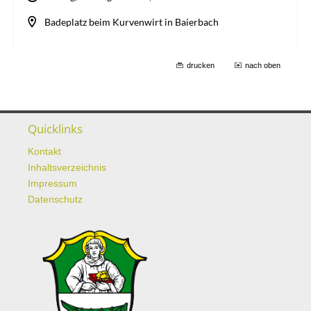
drucken
nach oben
Quicklinks
Kontakt
Inhaltsverzeichnis
Impressum
Datenschutz