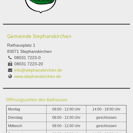
Gemeinde Stephanskirchen
Rathausplatz 1
83071 Stephanskirchen
08031 7223-0
08031 7223-20
info@stephanskirchen.de
www.stephanskirchen.de
Öffnungszeiten des Rathauses
Montag
08:00 - 12:00 Uhr
14:00 - 18:00 Uhr
Dienstag
08:00 - 12:00 Uhr
geschlossen
Mittwoch
08:00 - 12:00 Uhr
geschlossen