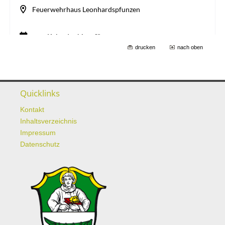
drucken
nach oben
Quicklinks
Kontakt
Inhaltsverzeichnis
Impressum
Datenschutz