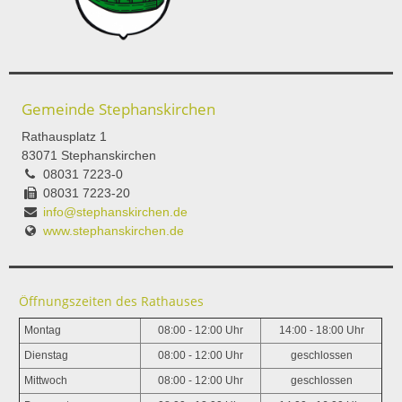
Gemeinde Stephanskirchen
Rathausplatz 1
83071 Stephanskirchen
08031 7223-0
08031 7223-20
info@stephanskirchen.de
www.stephanskirchen.de
Öffnungszeiten des Rathauses
Montag
08:00 - 12:00 Uhr
14:00 - 18:00 Uhr
Dienstag
08:00 - 12:00 Uhr
geschlossen
Mittwoch
08:00 - 12:00 Uhr
geschlossen