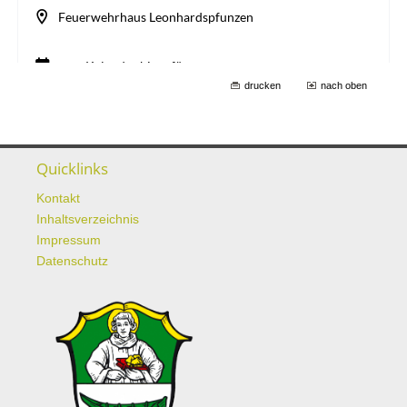
drucken
nach oben
Quicklinks
Kontakt
Inhaltsverzeichnis
Impressum
Datenschutz