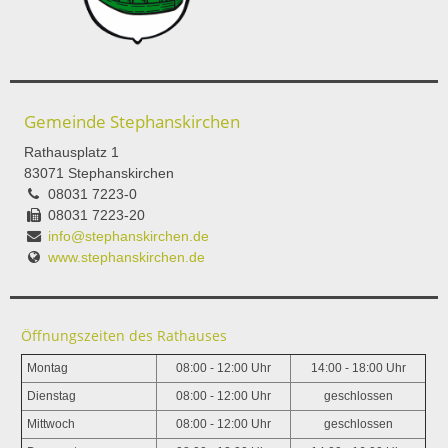
Gemeinde Stephanskirchen
Rathausplatz 1
83071 Stephanskirchen
08031 7223-0
08031 7223-20
info@stephanskirchen.de
www.stephanskirchen.de
Öffnungszeiten des Rathauses
Montag
08:00 - 12:00 Uhr
14:00 - 18:00 Uhr
Dienstag
08:00 - 12:00 Uhr
geschlossen
Mittwoch
08:00 - 12:00 Uhr
geschlossen