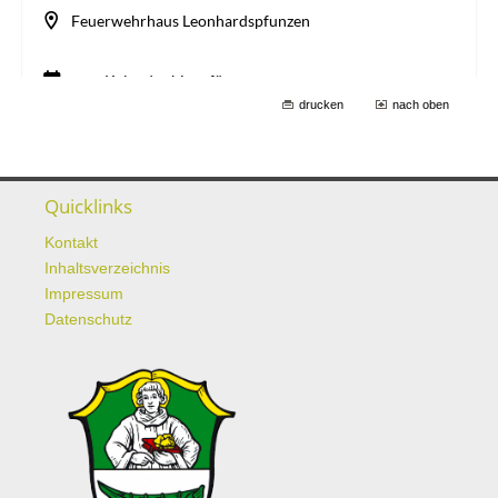
drucken
nach oben
Quicklinks
Kontakt
Inhaltsverzeichnis
Impressum
Datenschutz