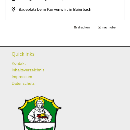
drucken
nach oben
Quicklinks
Kontakt
Inhaltsverzeichnis
Impressum
Datenschutz