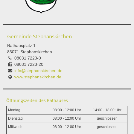
Gemeinde Stephanskirchen
Rathausplatz 1
83071 Stephanskirchen
08031 7223-0
08031 7223-20
info@stephanskirchen.de
www.stephanskirchen.de
Öffnungszeiten des Rathauses
Montag
08:00 - 12:00 Uhr
14:00 - 18:00 Uhr
Dienstag
08:00 - 12:00 Uhr
geschlossen
Mittwoch
08:00 - 12:00 Uhr
geschlossen