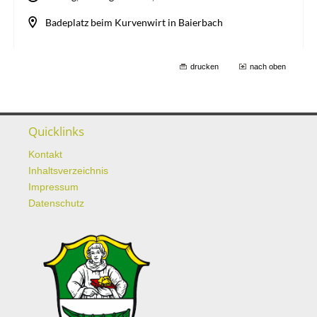
drucken
nach oben
Quicklinks
Kontakt
Inhaltsverzeichnis
Impressum
Datenschutz