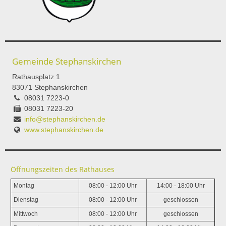
Gemeinde Stephanskirchen
Rathausplatz 1
83071 Stephanskirchen
08031 7223-0
08031 7223-20
info@stephanskirchen.de
www.stephanskirchen.de
Öffnungszeiten des Rathauses
Montag
08:00 - 12:00 Uhr
14:00 - 18:00 Uhr
Dienstag
08:00 - 12:00 Uhr
geschlossen
Mittwoch
08:00 - 12:00 Uhr
geschlossen