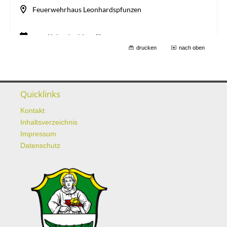
drucken
nach oben
Quicklinks
Kontakt
Inhaltsverzeichnis
Impressum
Datenschutz