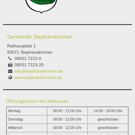
Gemeinde Stephanskirchen
Rathausplatz 1
83071 Stephanskirchen
08031 7223-0
08031 7223-20
info@stephanskirchen.de
www.stephanskirchen.de
Öffnungszeiten des Rathauses
Montag
08:00 - 12:00 Uhr
14:00 - 18:00 Uhr
Dienstag
08:00 - 12:00 Uhr
geschlossen
Mittwoch
08:00 - 12:00 Uhr
geschlossen