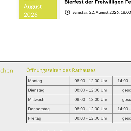
rchen
Öffnungszeiten des Rathauses
Montag
08:00 - 12:00 Uhr
14:00 
Dienstag
08:00 - 12:00 Uhr
gesc
Mittwoch
08:00 - 12:00 Uhr
gesc
e
Donnerstag
08:00 - 12:00 Uhr
14:00 
Freitag
08:00 - 12:00 Uhr
gesc