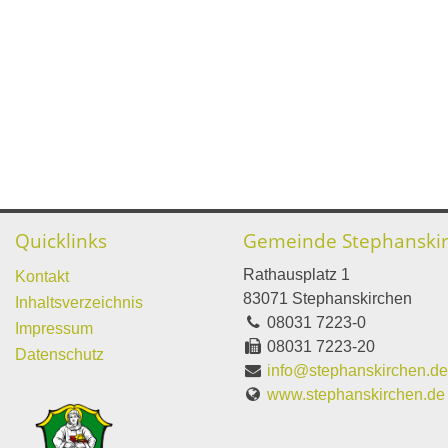
Quicklinks
Gemeinde Stephanski
Rathausplatz 1
Kontakt
83071 Stephanskirchen
Inhaltsverzeichnis
08031 7223-0
Impressum
08031 7223-20
Datenschutz
info@stephanskirchen.d
www.stephanskirchen.de