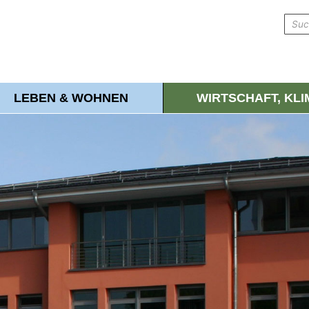
LEBEN & WOHNEN
WIRTSCHAFT, KL