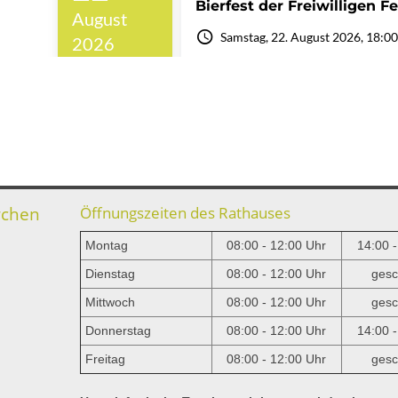
rchen
Öffnungszeiten des Rathauses
Montag
08:00 - 12:00 Uhr
14:00 
Dienstag
08:00 - 12:00 Uhr
gesc
Mittwoch
08:00 - 12:00 Uhr
gesc
e
Donnerstag
08:00 - 12:00 Uhr
14:00 
Freitag
08:00 - 12:00 Uhr
gesc