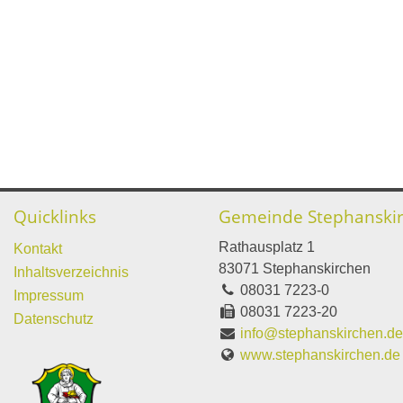
Quicklinks
Gemeinde Stephanski
Rathausplatz 1
Kontakt
83071 Stephanskirchen
Inhaltsverzeichnis
08031 7223-0
Impressum
08031 7223-20
Datenschutz
info@stephanskirchen.d
www.stephanskirchen.de