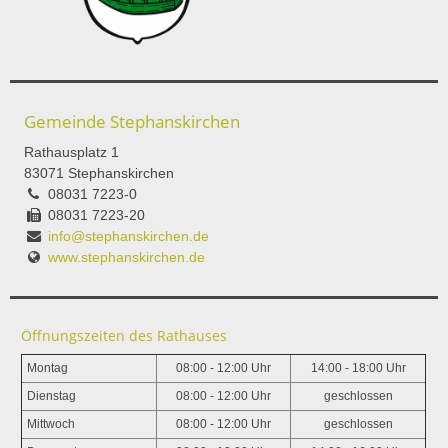
Gemeinde Stephanskirchen
Rathausplatz 1
83071 Stephanskirchen
08031 7223-0
08031 7223-20
info@stephanskirchen.de
www.stephanskirchen.de
Öffnungszeiten des Rathauses
Montag
08:00 - 12:00 Uhr
14:00 - 18:00 Uhr
Dienstag
08:00 - 12:00 Uhr
geschlossen
Mittwoch
08:00 - 12:00 Uhr
geschlossen