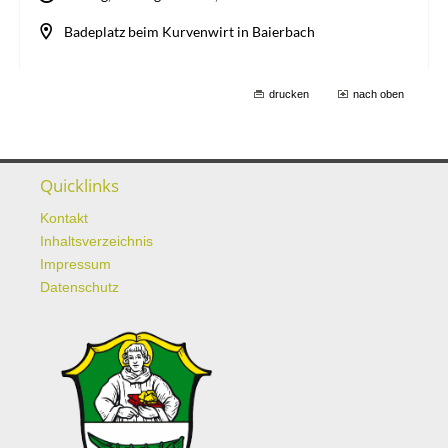
drucken
nach oben
Quicklinks
Kontakt
Inhaltsverzeichnis
Impressum
Datenschutz