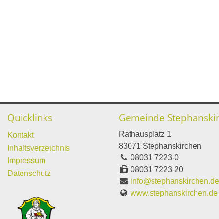
Quicklinks
Gemeinde Stephanski
Rathausplatz 1
Kontakt
83071 Stephanskirchen
Inhaltsverzeichnis
08031 7223-0
Impressum
08031 7223-20
Datenschutz
info@stephanskirchen.d
www.stephanskirchen.de