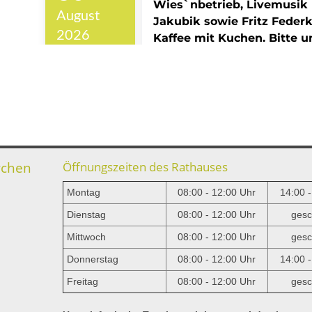
rchen
Öffnungszeiten des Rathauses
Montag
08:00 - 12:00 Uhr
14:00 
Dienstag
08:00 - 12:00 Uhr
gesc
Mittwoch
08:00 - 12:00 Uhr
gesc
e
Donnerstag
08:00 - 12:00 Uhr
14:00 
Freitag
08:00 - 12:00 Uhr
gesc