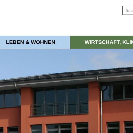
LEBEN & WOHNEN
WIRTSCHAFT, KL