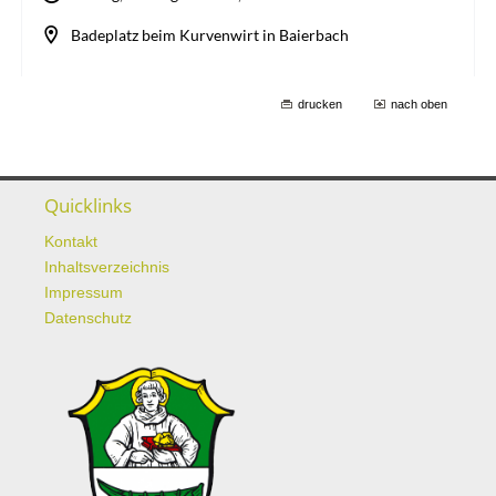
drucken
nach oben
Quicklinks
Kontakt
Inhaltsverzeichnis
Impressum
Datenschutz