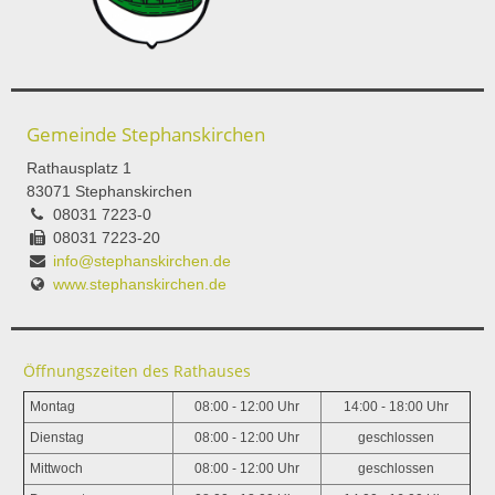
Gemeinde Stephanskirchen
Rathausplatz 1
83071 Stephanskirchen
08031 7223-0
08031 7223-20
info@stephanskirchen.de
www.stephanskirchen.de
Öffnungszeiten des Rathauses
Montag
08:00 - 12:00 Uhr
14:00 - 18:00 Uhr
Dienstag
08:00 - 12:00 Uhr
geschlossen
Mittwoch
08:00 - 12:00 Uhr
geschlossen