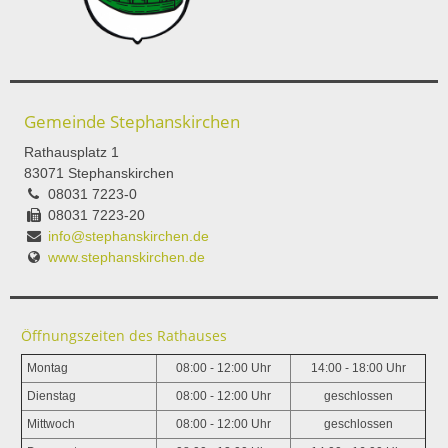
Gemeinde Stephanskirchen
Rathausplatz 1
83071 Stephanskirchen
08031 7223-0
08031 7223-20
info@stephanskirchen.de
www.stephanskirchen.de
Öffnungszeiten des Rathauses
Montag
08:00 - 12:00 Uhr
14:00 - 18:00 Uhr
Dienstag
08:00 - 12:00 Uhr
geschlossen
Mittwoch
08:00 - 12:00 Uhr
geschlossen