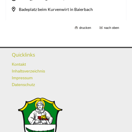
drucken
nach oben
Quicklinks
Kontakt
Inhaltsverzeichnis
Impressum
Datenschutz