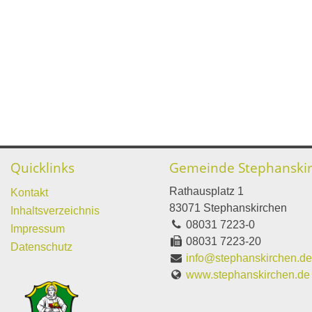
Quicklinks
Gemeinde Stephanski
Rathausplatz 1
Kontakt
83071 Stephanskirchen
Inhaltsverzeichnis
08031 7223-0
Impressum
08031 7223-20
Datenschutz
info@stephanskirchen.d
www.stephanskirchen.de