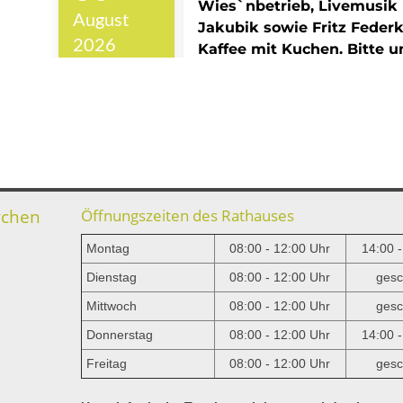
rchen
Öffnungszeiten des Rathauses
Montag
08:00 - 12:00 Uhr
14:00 
Dienstag
08:00 - 12:00 Uhr
gesc
Mittwoch
08:00 - 12:00 Uhr
gesc
e
Donnerstag
08:00 - 12:00 Uhr
14:00 
Freitag
08:00 - 12:00 Uhr
gesc