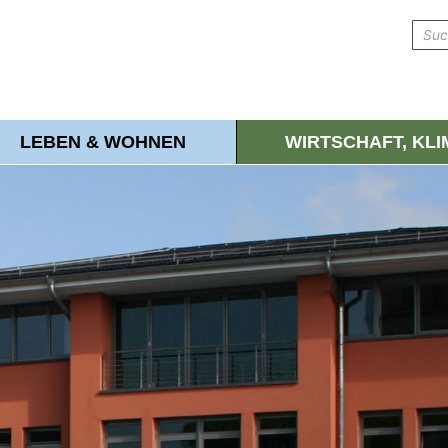
LEBEN & WOHNEN
WIRTSCHAFT, KL