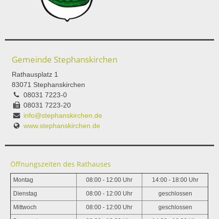
Gemeinde Stephanskirchen
Rathausplatz 1
83071 Stephanskirchen
08031 7223-0
08031 7223-20
info@stephanskirchen.de
www.stephanskirchen.de
Öffnungszeiten des Rathauses
Montag
08:00 - 12:00 Uhr
14:00 - 18:00 Uhr
Dienstag
08:00 - 12:00 Uhr
geschlossen
Mittwoch
08:00 - 12:00 Uhr
geschlossen