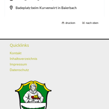
drucken
nach oben
Quicklinks
Kontakt
Inhaltsverzeichnis
Impressum
Datenschutz