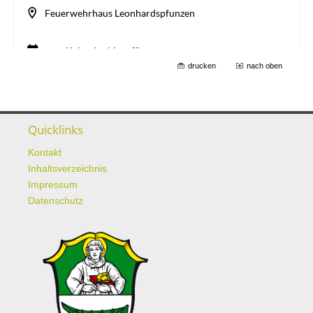
drucken
nach oben
Quicklinks
Kontakt
Inhaltsverzeichnis
Impressum
Datenschutz