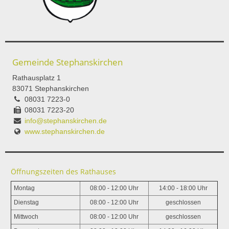
Gemeinde Stephanskirchen
Rathausplatz 1
83071 Stephanskirchen
08031 7223-0
08031 7223-20
info@stephanskirchen.de
www.stephanskirchen.de
Öffnungszeiten des Rathauses
Montag
08:00 - 12:00 Uhr
14:00 - 18:00 Uhr
Dienstag
08:00 - 12:00 Uhr
geschlossen
Mittwoch
08:00 - 12:00 Uhr
geschlossen