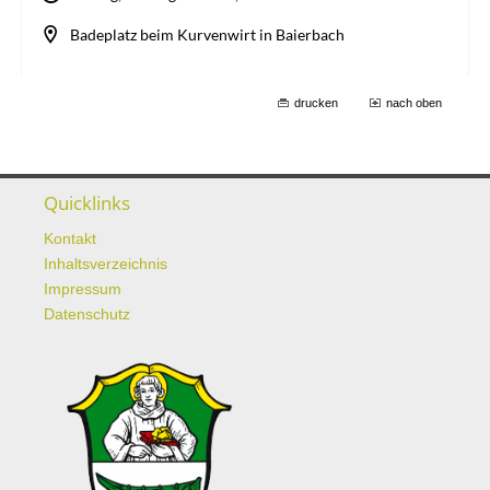
drucken
nach oben
Quicklinks
Kontakt
Inhaltsverzeichnis
Impressum
Datenschutz