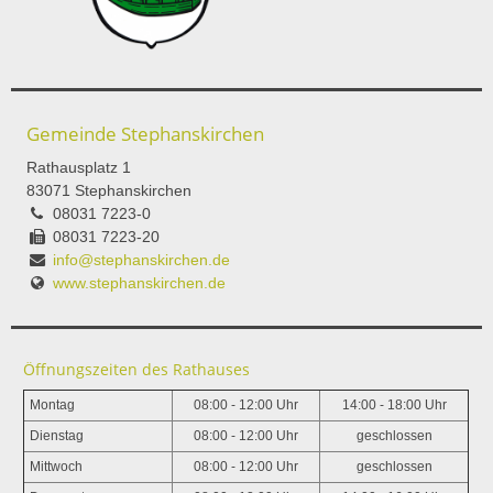
Gemeinde Stephanskirchen
Rathausplatz 1
83071 Stephanskirchen
08031 7223-0
08031 7223-20
info@stephanskirchen.de
www.stephanskirchen.de
Öffnungszeiten des Rathauses
Montag
08:00 - 12:00 Uhr
14:00 - 18:00 Uhr
Dienstag
08:00 - 12:00 Uhr
geschlossen
Mittwoch
08:00 - 12:00 Uhr
geschlossen