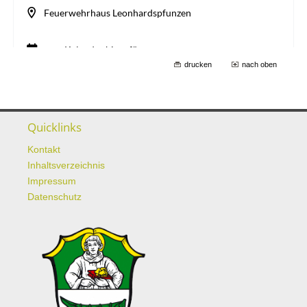
drucken
nach oben
Quicklinks
Kontakt
Inhaltsverzeichnis
Impressum
Datenschutz