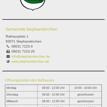
Gemeinde Stephanskirchen
Rathausplatz 1
83071 Stephanskirchen
08031 7223-0
08031 7223-20
info@stephanskirchen.de
www.stephanskirchen.de
Öffnungszeiten des Rathauses
Montag
08:00 - 12:00 Uhr
14:00 - 18:00 Uhr
Dienstag
08:00 - 12:00 Uhr
geschlossen
Mittwoch
08:00 - 12:00 Uhr
geschlossen