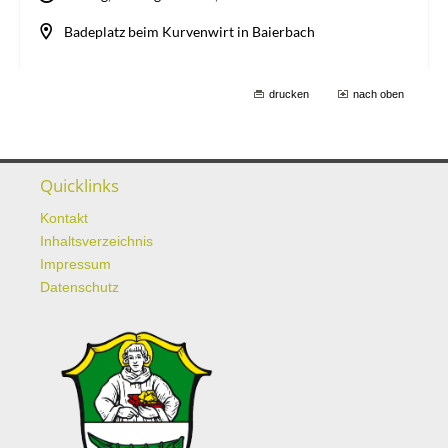
drucken
nach oben
Quicklinks
Kontakt
Inhaltsverzeichnis
Impressum
Datenschutz