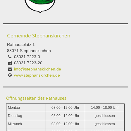
Gemeinde Stephanskirchen
Rathausplatz 1
83071 Stephanskirchen
08031 7223-0
08031 7223-20
info@stephanskirchen.de
www.stephanskirchen.de
Öffnungszeiten des Rathauses
Montag
08:00 - 12:00 Uhr
14:00 - 18:00 Uhr
Dienstag
08:00 - 12:00 Uhr
geschlossen
Mittwoch
08:00 - 12:00 Uhr
geschlossen