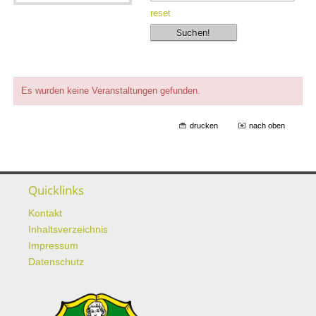
reset
Es wurden keine Veranstaltungen gefunden.
drucken
nach oben
Quicklinks
Kontakt
Inhaltsverzeichnis
Impressum
Datenschutz