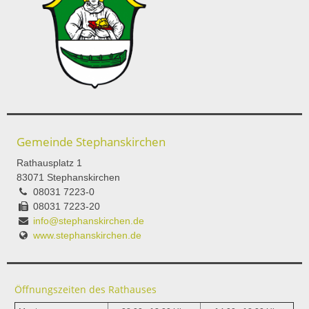
Gemeinde Stephanskirchen
Rathausplatz 1
83071 Stephanskirchen
08031 7223-0
08031 7223-20
info@stephanskirchen.de
www.stephanskirchen.de
Öffnungszeiten des Rathauses