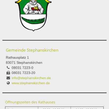
Gemeinde Stephanskirchen
Rathausplatz 1
83071 Stephanskirchen
08031 7223-0
08031 7223-20
info@stephanskirchen.de
www.stephanskirchen.de
Öffnungszeiten des Rathauses