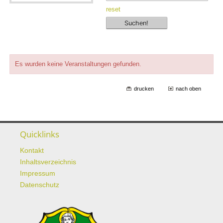
reset
Es wurden keine Veranstaltungen gefunden.
drucken
nach oben
Quicklinks
Kontakt
Inhaltsverzeichnis
Impressum
Datenschutz