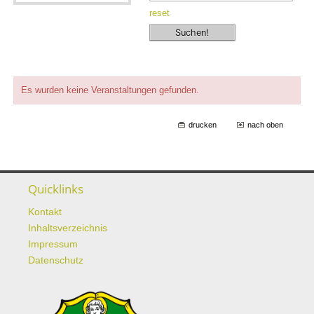
reset
Es wurden keine Veranstaltungen gefunden.
drucken
nach oben
Quicklinks
Kontakt
Inhaltsverzeichnis
Impressum
Datenschutz