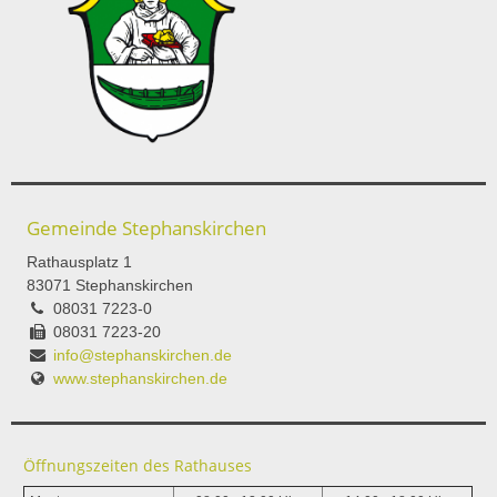
Gemeinde Stephanskirchen
Rathausplatz 1
83071 Stephanskirchen
08031 7223-0
08031 7223-20
info@stephanskirchen.de
www.stephanskirchen.de
Öffnungszeiten des Rathauses