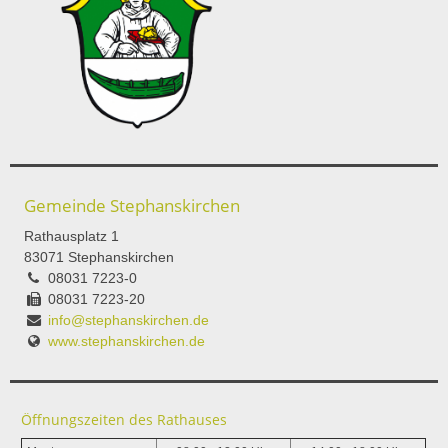
Gemeinde Stephanskirchen
Rathausplatz 1
83071 Stephanskirchen
08031 7223-0
08031 7223-20
info@stephanskirchen.de
www.stephanskirchen.de
Öffnungszeiten des Rathauses