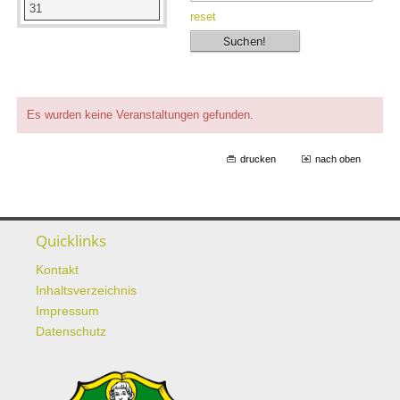
31
reset
Es wurden keine Veranstaltungen gefunden.
drucken
nach oben
Quicklinks
Kontakt
Inhaltsverzeichnis
Impressum
Datenschutz