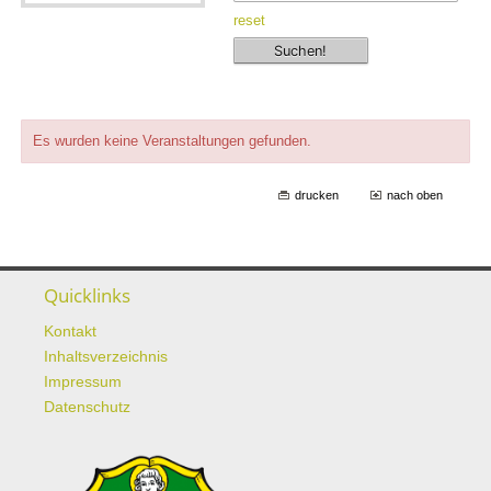
reset
Es wurden keine Veranstaltungen gefunden.
drucken
nach oben
Quicklinks
Kontakt
Inhaltsverzeichnis
Impressum
Datenschutz