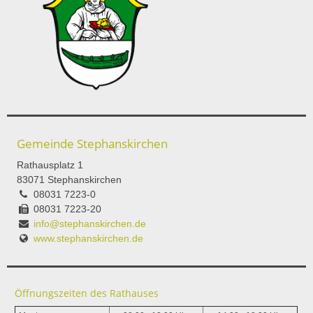
Gemeinde Stephanskirchen
Rathausplatz 1
83071 Stephanskirchen
08031 7223-0
08031 7223-20
info@stephanskirchen.de
www.stephanskirchen.de
Öffnungszeiten des Rathauses