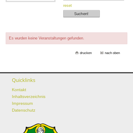
reset
Es wurden keine Veranstaltungen gefunden.
drucken
nach oben
Quicklinks
Kontakt
Inhaltsverzeichnis
Impressum
Datenschutz