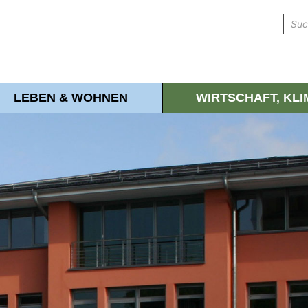
LEBEN & WOHNEN
WIRTSCHAFT, KL