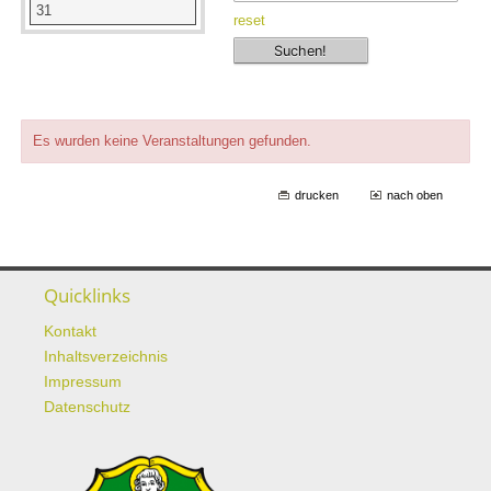
31
reset
Es wurden keine Veranstaltungen gefunden.
drucken
nach oben
Quicklinks
Kontakt
Inhaltsverzeichnis
Impressum
Datenschutz