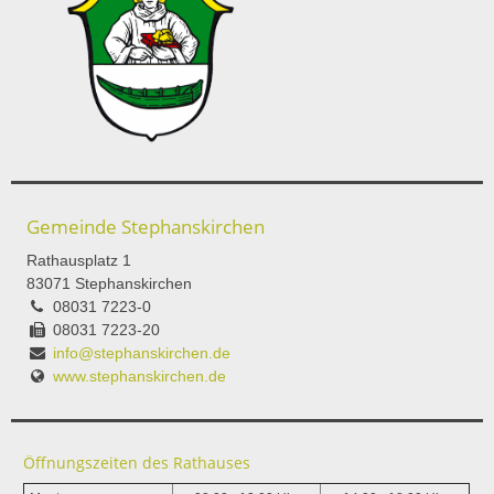
Gemeinde Stephanskirchen
Rathausplatz 1
83071 Stephanskirchen
08031 7223-0
08031 7223-20
info@stephanskirchen.de
www.stephanskirchen.de
Öffnungszeiten des Rathauses