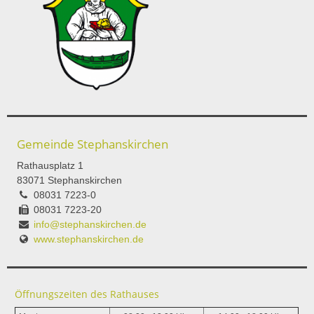
Gemeinde Stephanskirchen
Rathausplatz 1
83071 Stephanskirchen
08031 7223-0
08031 7223-20
info@stephanskirchen.de
www.stephanskirchen.de
Öffnungszeiten des Rathauses