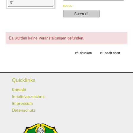
31
reset
Es wurden keine Veranstaltungen gefunden.
drucken
nach oben
Quicklinks
Kontakt
Inhaltsverzeichnis
Impressum
Datenschutz