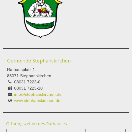
Gemeinde Stephanskirchen
Rathausplatz 1
83071 Stephanskirchen
08031 7223-0
08031 7223-20
info@stephanskirchen.de
www.stephanskirchen.de
Öffnungszeiten des Rathauses