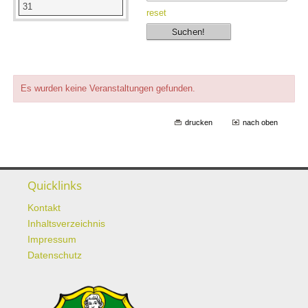
31
reset
Es wurden keine Veranstaltungen gefunden.
drucken
nach oben
Quicklinks
Kontakt
Inhaltsverzeichnis
Impressum
Datenschutz