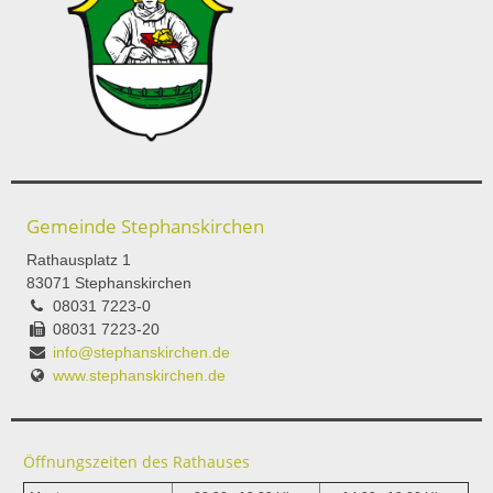
Gemeinde Stephanskirchen
Rathausplatz 1
83071 Stephanskirchen
08031 7223-0
08031 7223-20
info@stephanskirchen.de
www.stephanskirchen.de
Öffnungszeiten des Rathauses