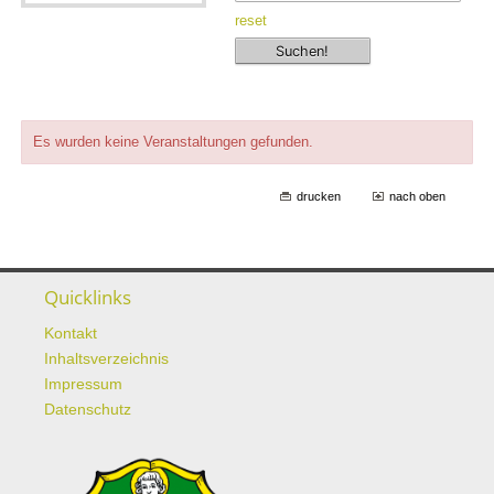
reset
Es wurden keine Veranstaltungen gefunden.
drucken
nach oben
Quicklinks
Kontakt
Inhaltsverzeichnis
Impressum
Datenschutz