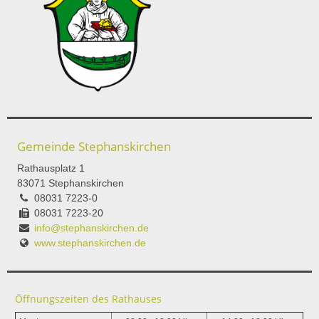
Gemeinde Stephanskirchen
Rathausplatz 1
83071 Stephanskirchen
08031 7223-0
08031 7223-20
info@stephanskirchen.de
www.stephanskirchen.de
Öffnungszeiten des Rathauses