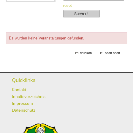
reset
Es wurden keine Veranstaltungen gefunden.
drucken
nach oben
Quicklinks
Kontakt
Inhaltsverzeichnis
Impressum
Datenschutz