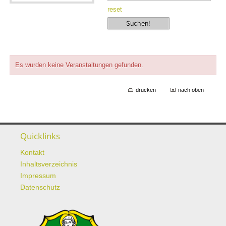
reset
Es wurden keine Veranstaltungen gefunden.
drucken
nach oben
Quicklinks
Kontakt
Inhaltsverzeichnis
Impressum
Datenschutz