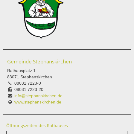
Gemeinde Stephanskirchen
Rathausplatz 1
83071 Stephanskirchen
08031 7223-0
08031 7223-20
info@stephanskirchen.de
www.stephanskirchen.de
Öffnungszeiten des Rathauses